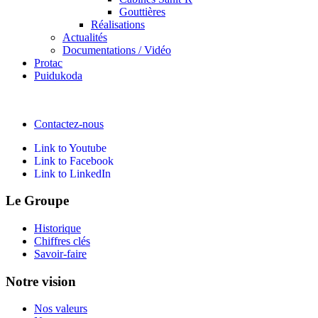
Gouttières
Réalisations
Actualités
Documentations / Vidéo
Protac
Puidukoda
Contactez-nous
Link to Youtube
Link to Facebook
Link to LinkedIn
Le Groupe
Historique
Chiffres clés
Savoir-faire
Notre vision
Nos valeurs