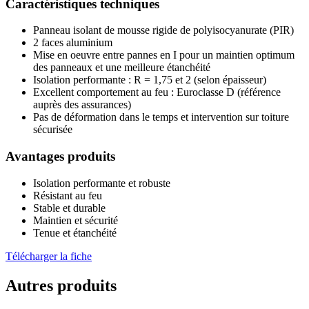
Caractéristiques techniques
Panneau isolant de mousse rigide de polyisocyanurate (PIR)
2 faces aluminium
Mise en oeuvre entre pannes en I pour un maintien optimum
des panneaux et une meilleure étanchéité
Isolation performante : R = 1,75 et 2 (selon épaisseur)
Excellent comportement au feu : Euroclasse D (référence
auprès des assurances)
Pas de déformation dans le temps et intervention sur toiture
sécurisée
Avantages produits
Isolation performante et robuste
Résistant au feu
Stable et durable
Maintien et sécurité
Tenue et étanchéité
Télécharger la fiche
Autres produits