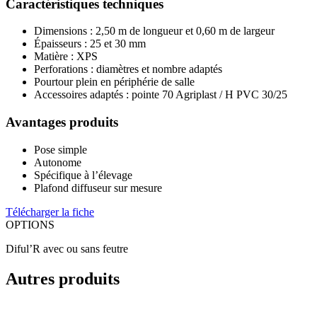
Caractéristiques techniques
Dimensions : 2,50 m de longueur et 0,60 m de largeur
Épaisseurs : 25 et 30 mm
Matière : XPS
Perforations : diamètres et nombre adaptés
Pourtour plein en périphérie de salle
Accessoires adaptés : pointe 70 Agriplast / H PVC 30/25
Avantages produits
Pose simple
Autonome
Spécifique à l’élevage
Plafond diffuseur sur mesure
Télécharger la fiche
OPTIONS
Diful’R avec ou sans feutre
Autres produits