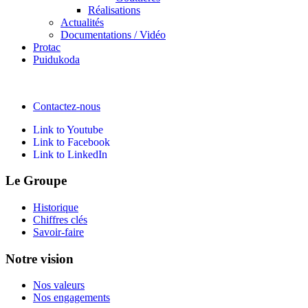
Réalisations
Actualités
Documentations / Vidéo
Protac
Puidukoda
Contactez-nous
Link to Youtube
Link to Facebook
Link to LinkedIn
Le Groupe
Historique
Chiffres clés
Savoir-faire
Notre vision
Nos valeurs
Nos engagements